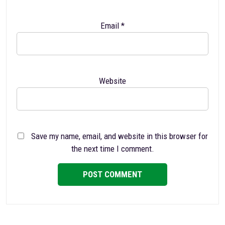
Email
*
Website
Save my name, email, and website in this browser for
the next time I comment.