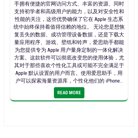
手拥有便捷的官网访问方式、丰富的资源、同时
支持初学者和高级用户的能力，以及对安全性和
性能的关注，这些优势确保了它在 Apple 生态系
统中始终保持着值得信赖的地位。 无论您是想恢
复丢失的数据、成功管理设备数据，还是下载大
量应用程序、游戏、壁纸和铃声，爱思助手都能
为您提供专为 Apple 用户量身定制的一体化解决
方案。这款软件可以彻底改变您的使用体验，尤
其对于那些喜欢个性化工具或可能不完全满足于
Apple 默认设置的用户而言。使用爱思助手，用
户可以探索海量资源库，个性化他们的 iPhone…
READ MORE