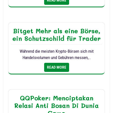
READ MORE
Bitget Mehr als eine Börse,
ein Schutzschild für Trader
Während die meisten Krypto-Börsen sich mit
Handelsvolumen und Gebühren messen,…
READ MORE
QQPoker: Menciptakan
Relasi Anti Bosan Di Dunia