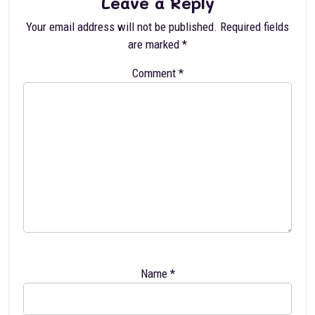
Leave a Reply
Your email address will not be published.
Required fields
are marked
*
Comment
*
Name
*