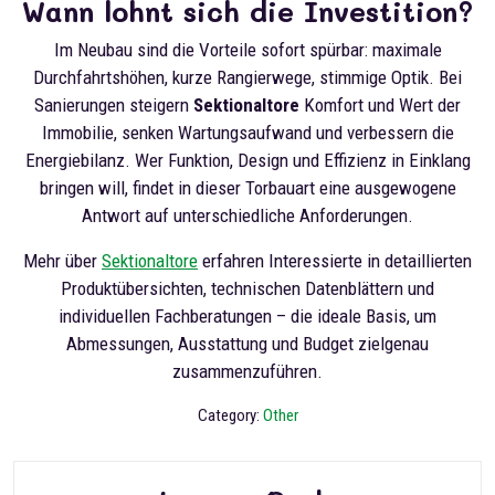
Wann lohnt sich die Investition?
Im Neubau sind die Vorteile sofort spürbar: maximale
Durchfahrtshöhen, kurze Rangierwege, stimmige Optik. Bei
Sanierungen steigern
Sektionaltore
Komfort und Wert der
Immobilie, senken Wartungsaufwand und verbessern die
Energiebilanz. Wer Funktion, Design und Effizienz in Einklang
bringen will, findet in dieser Torbauart eine ausgewogene
Antwort auf unterschiedliche Anforderungen.
Mehr über
Sektionaltore
erfahren Interessierte in detaillierten
Produktübersichten, technischen Datenblättern und
individuellen Fachberatungen – die ideale Basis, um
Abmessungen, Ausstattung und Budget zielgenau
zusammenzuführen.
Category:
Other