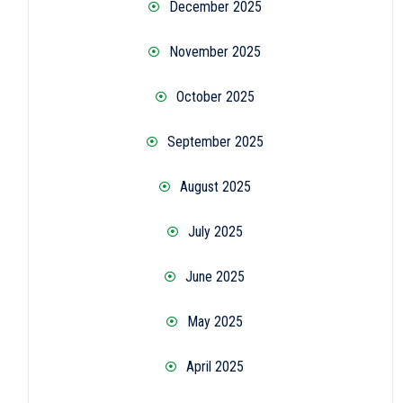
December 2025
November 2025
October 2025
September 2025
August 2025
July 2025
June 2025
May 2025
April 2025