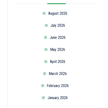
August 2026
July 2026
June 2026
May 2026
April 2026
March 2026
February 2026
January 2026