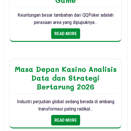
Game
Keuntungan besar tambahan dari QQPoker adalah
perasaan area yang dipupuknya…
READ MORE
Masa Depan Kasino Analisis
Data dan Strategi
Bertarung 2026
Industri perjudian global sedang berada di ambang
transformasi paling radikal…
READ MORE