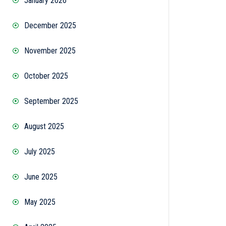
January 2026
December 2025
November 2025
October 2025
September 2025
August 2025
July 2025
June 2025
May 2025