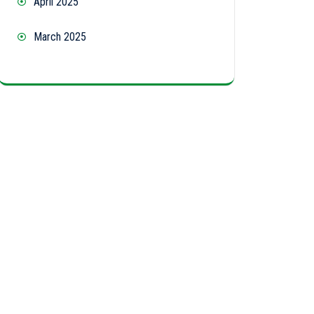
April 2025
March 2025