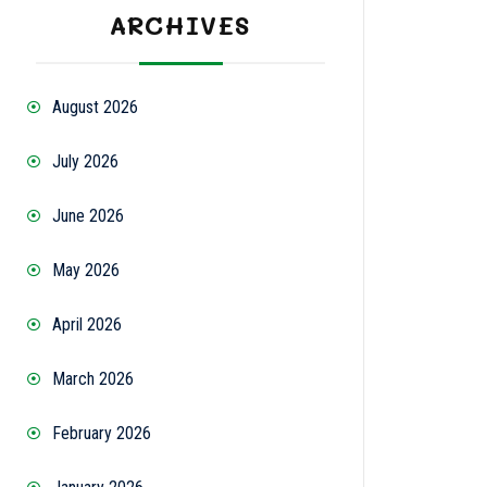
ARCHIVES
August 2026
July 2026
June 2026
May 2026
April 2026
March 2026
February 2026