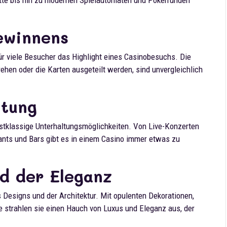
tte bis hin zu modernen Spielautomaten und Pokerrunden
ewinnens
für viele Besucher das Highlight eines Casinobesuchs. Die
hen oder die Karten ausgeteilt werden, sind unvergleichlich
ltung
stklassige Unterhaltungsmöglichkeiten. Von Live-Konzerten
ants und Bars gibt es in einem Casino immer etwas zu
nd der Eleganz
Designs und der Architektur. Mit opulenten Dekorationen,
e strahlen sie einen Hauch von Luxus und Eleganz aus, der