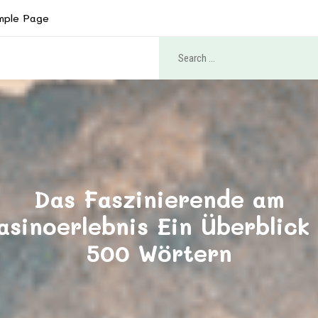
mple Page
Das Faszinierende am
asinoerlebnis Ein Überblick 
500 Wörtern