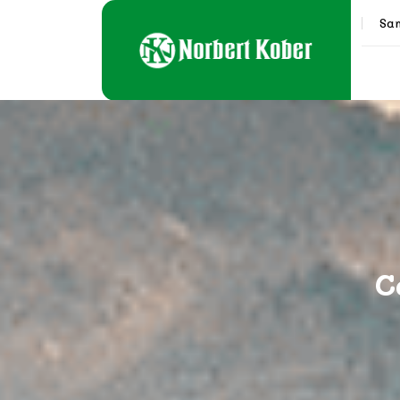
Skip
Sa
to
content
C