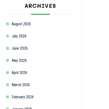
ARCHIVES
August 2026
July 2026
June 2026
May 2026
April 2026
March 2026
February 2026