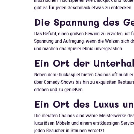
klassischen Tischspielen wie Blackjack und Roule
gibt es für jeden Geschmack etwas zu entdecken.
Die Spannung des G
Das Gefühl, einen großen Gewinn zu erzielen, ist 
Spannung und Aufregung, wenn die Walzen sich dre
und machen das Spielerlebnis unvergesslich.
Ein Ort der Unterha
Neben dem Glücksspiel bieten Casinos oft auch er
über Comedy-Shows bis hin zu exquisiten Restaur
erleben und zu genießen.
Ein Ort des Luxus u
Die meisten Casinos sind wahre Meisterwerke des 
luxuriösen Möbeln und einem erstklassigen Servic
jeden Besucher in Staunen versetzt.