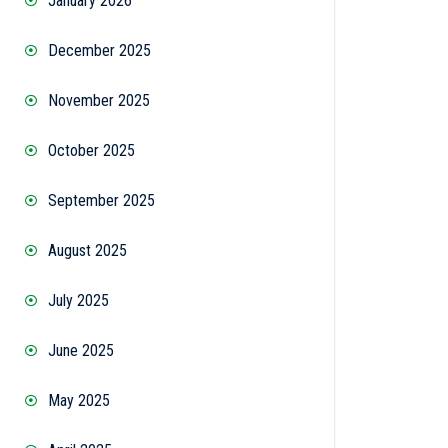
January 2026
December 2025
November 2025
October 2025
September 2025
August 2025
July 2025
June 2025
May 2025