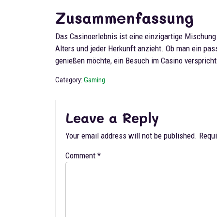
Zusammenfassung
Das Casinoerlebnis ist eine einzigartige Mischun
Alters und jeder Herkunft anzieht. Ob man ein pass
genießen möchte, ein Besuch im Casino versprich
Category:
Gaming
Leave a Reply
Your email address will not be published.
Requi
Comment
*