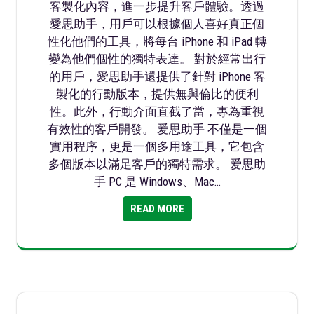
客製化內容，進一步提升客戶體驗。透過
愛思助手，用戶可以根據個人喜好真正個
性化他們的工具，將每台 iPhone 和 iPad 轉
變為他們個性的獨特表達。 對於經常出行
的用戶，愛思助手還提供了針對 iPhone 客
製化的行動版本，提供無與倫比的便利
性。此外，行動介面直截了當，專為重視
有效性的客戶開發。 爱思助手 不僅是一個
實用程序，更是一個多用途工具，它包含
多個版本以滿足客戶的獨特需求。 爱思助
手 PC 是 Windows、Mac…
READ MORE