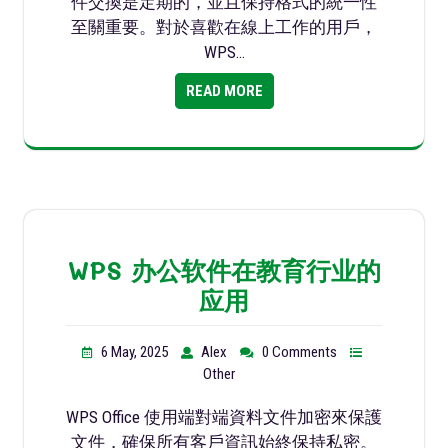
件交換是定期的，並且保持格式的統一性
至關重要。對於喜歡在線上工作的用戶，
WPS…
READ MORE
WPS 办公软件在教育行业的
应用
6 May, 2025
Alex
0 Comments
Other
WPS Office 使用端對端資料文件加密來保護
文件，確保所有客戶資訊始終保持私密。