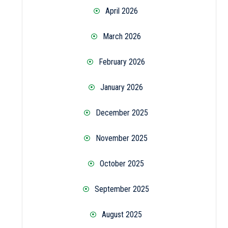
April 2026
March 2026
February 2026
January 2026
December 2025
November 2025
October 2025
September 2025
August 2025