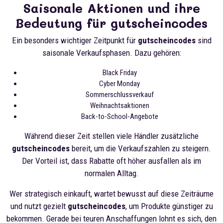
Saisonale Aktionen und ihre
Bedeutung für gutscheincodes
Ein besonders wichtiger Zeitpunkt für
gutscheincodes
sind
saisonale Verkaufsphasen. Dazu gehören:
Black Friday
Cyber Monday
Sommerschlussverkauf
Weihnachtsaktionen
Back-to-School-Angebote
Während dieser Zeit stellen viele Händler zusätzliche
gutscheincodes
bereit, um die Verkaufszahlen zu steigern.
Der Vorteil ist, dass Rabatte oft höher ausfallen als im
normalen Alltag.
Wer strategisch einkauft, wartet bewusst auf diese Zeiträume
und nutzt gezielt
gutscheincodes
, um Produkte günstiger zu
bekommen. Gerade bei teuren Anschaffungen lohnt es sich, den