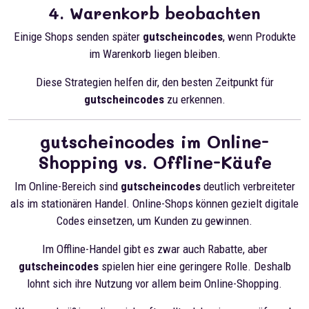
4. Warenkorb beobachten
Einige Shops senden später
gutscheincodes
, wenn Produkte
im Warenkorb liegen bleiben.
Diese Strategien helfen dir, den besten Zeitpunkt für
gutscheincodes
zu erkennen.
gutscheincodes im Online-
Shopping vs. Offline-Käufe
Im Online-Bereich sind
gutscheincodes
deutlich verbreiteter
als im stationären Handel. Online-Shops können gezielt digitale
Codes einsetzen, um Kunden zu gewinnen.
Im Offline-Handel gibt es zwar auch Rabatte, aber
gutscheincodes
spielen hier eine geringere Rolle. Deshalb
lohnt sich ihre Nutzung vor allem beim Online-Shopping.