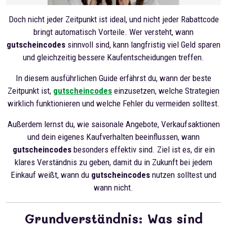
Doch nicht jeder Zeitpunkt ist ideal, und nicht jeder Rabattcode
bringt automatisch Vorteile. Wer versteht, wann
gutscheincodes
sinnvoll sind, kann langfristig viel Geld sparen
und gleichzeitig bessere Kaufentscheidungen treffen.
In diesem ausführlichen Guide erfährst du, wann der beste
Zeitpunkt ist,
gutscheincodes
einzusetzen, welche Strategien
wirklich funktionieren und welche Fehler du vermeiden solltest.
Außerdem lernst du, wie saisonale Angebote, Verkaufsaktionen
und dein eigenes Kaufverhalten beeinflussen, wann
gutscheincodes
besonders effektiv sind. Ziel ist es, dir ein
klares Verständnis zu geben, damit du in Zukunft bei jedem
Einkauf weißt, wann du
gutscheincodes
nutzen solltest und
wann nicht.
Grundverständnis: Was sind