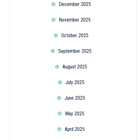
December 2025
November 2025
October 2025
September 2025
August 2025
July 2025
June 2025
May 2025
April 2025