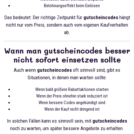
Belohnungseffekt beim Einlösen
Das bedeutet: Der richtige Zeitpunkt für
gutscheincodes
hängt
nicht nur vom Preis, sondern auch vom eigenen Kaufverhalten
ab.
Wann man gutscheincodes besser
nicht sofort einsetzen sollte
Auch wenn
gutscheincodes
oft sinnvoll sind, gibt es
Situationen, in denen man warten sollte:
Wenn bald größere Rabattaktionen starten
Wenn der Preis ohnehin stark reduziert ist
Wenn bessere Codes angekündigt sind
Wenn der Kauf nicht dringend ist
In solchen Fällen kann es sinnvoll sein, mit
gutscheincodes
noch zu warten, um später bessere Angebote zu erhalten.