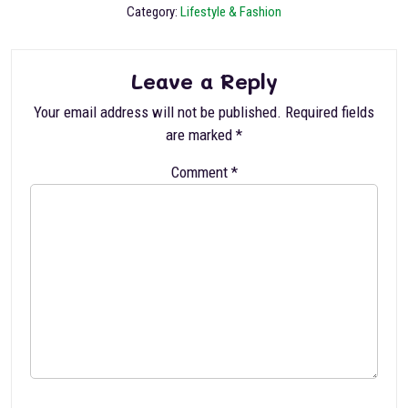
Category:
Lifestyle & Fashion
Leave a Reply
Your email address will not be published.
Required fields
are marked
*
Comment
*