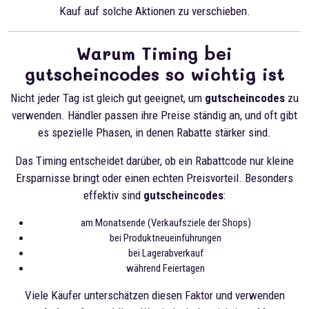
Kauf auf solche Aktionen zu verschieben.
Warum Timing bei
gutscheincodes so wichtig ist
Nicht jeder Tag ist gleich gut geeignet, um
gutscheincodes
zu
verwenden. Händler passen ihre Preise ständig an, und oft gibt
es spezielle Phasen, in denen Rabatte stärker sind.
Das Timing entscheidet darüber, ob ein Rabattcode nur kleine
Ersparnisse bringt oder einen echten Preisvorteil. Besonders
effektiv sind
gutscheincodes
:
am Monatsende (Verkaufsziele der Shops)
bei Produktneueinführungen
bei Lagerabverkauf
während Feiertagen
Viele Käufer unterschätzen diesen Faktor und verwenden