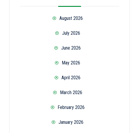
August 2026
July 2026
June 2026
May 2026
April 2026
March 2026
February 2026
January 2026