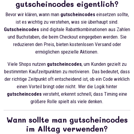
gutscheincodes eigentlich?
Bevor wir klären, wann man
gutscheincodes
einsetzen sollte,
ist es wichtig zu verstehen, was sie überhaupt sind.
Gutscheincodes
sind digitale Rabattkombinationen aus Zahlen
und Buchstaben, die beim Checkout eingegeben werden. Sie
reduzieren den Preis, bieten kostenlosen Versand oder
ermöglichen spezielle Aktionen.
Viele Shops nutzen
gutscheincodes
, um Kunden gezielt zu
bestimmten Kaufzeitpunkten zu motivieren. Das bedeutet, dass
der richtige Zeitpunkt oft entscheidend ist, ob ein Code wirklich
einen Vorteil bringt oder nicht. Wer die Logik hinter
gutscheincodes
versteht, erkennt schnell, dass Timing eine
größere Rolle spielt als viele denken.
Wann sollte man gutscheincodes
im Alltag verwenden?