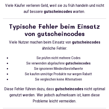
Viele Käufer verlieren Geld, weil sie zu früh handeln und nicht
auf bessere
gutscheincodes
warten.
Typische Fehler beim Einsatz
von gutscheincodes
Viele Nutzer machen beim Einsatz von
gutscheincodes
ähnliche Fehler:
Sie prüfen nicht mehrere Codes
Sie verwenden abgelaufene
gutscheincodes
Sie ignorieren Mindestbestellwerte
Sie kaufen unnötige Produkte nur wegen Rabatt
Sie vergleichen keine Alternativen
Diese Fehler führen dazu, dass
gutscheincodes
nicht optimal
genutzt werden. Wer jedoch aufmerksam ist, kann diese
Probleme leicht vermeiden.