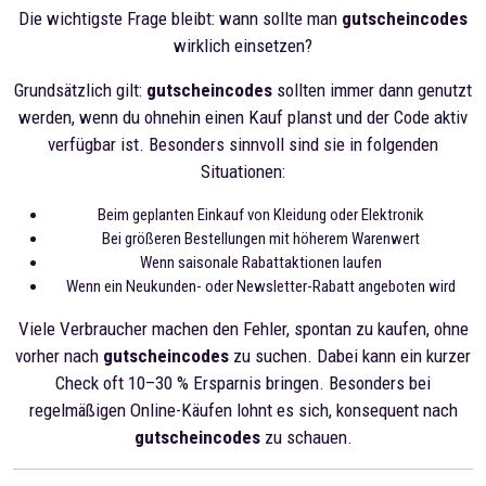
Die wichtigste Frage bleibt: wann sollte man
gutscheincodes
wirklich einsetzen?
Grundsätzlich gilt:
gutscheincodes
sollten immer dann genutzt
werden, wenn du ohnehin einen Kauf planst und der Code aktiv
verfügbar ist. Besonders sinnvoll sind sie in folgenden
Situationen:
Beim geplanten Einkauf von Kleidung oder Elektronik
Bei größeren Bestellungen mit höherem Warenwert
Wenn saisonale Rabattaktionen laufen
Wenn ein Neukunden- oder Newsletter-Rabatt angeboten wird
Viele Verbraucher machen den Fehler, spontan zu kaufen, ohne
vorher nach
gutscheincodes
zu suchen. Dabei kann ein kurzer
Check oft 10–30 % Ersparnis bringen. Besonders bei
regelmäßigen Online-Käufen lohnt es sich, konsequent nach
gutscheincodes
zu schauen.