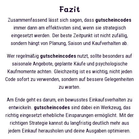
Fazit
Zusammenfassend lässt sich sagen, dass
gutscheincodes
immer dann am effektivsten sind, wenn sie strategisch
eingesetzt werden. Der beste Zeitpunkt ist nicht zufällig,
sondern hängt von Planung, Saison und Kaufverhalten ab.
Wer regelmäßig
gutscheincodes
nutzt, sollte besonders auf
saisonale Angebote, geplante Käufe und psychologische
Kaufmomente achten. Gleichzeitig ist es wichtig, nicht jeden
Code sofort zu verwenden, sondern auf bessere Gelegenheiten
zu warten.
Am Ende geht es darum, ein bewusstes Einkaufsverhalten zu
entwickeln.
gutscheincodes
sind dabei ein Werkzeug, das
richtig eingesetzt erhebliche Einsparungen ermöglicht. Mit der
richtigen Strategie kannst du langfristig deutlich mehr aus
jedem Einkauf herausholen und deine Ausgaben optimieren.