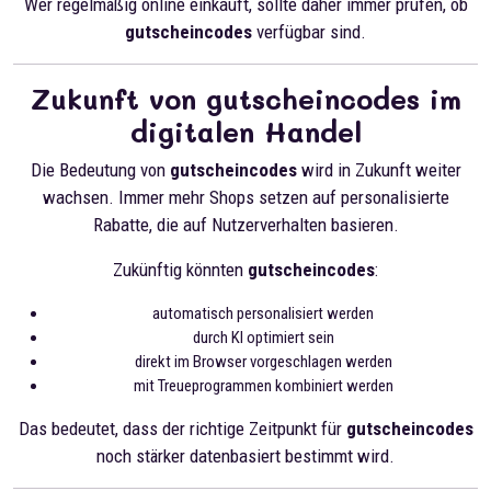
Wer regelmäßig online einkauft, sollte daher immer prüfen, ob
gutscheincodes
verfügbar sind.
Zukunft von gutscheincodes im
digitalen Handel
Die Bedeutung von
gutscheincodes
wird in Zukunft weiter
wachsen. Immer mehr Shops setzen auf personalisierte
Rabatte, die auf Nutzerverhalten basieren.
Zukünftig könnten
gutscheincodes
:
automatisch personalisiert werden
durch KI optimiert sein
direkt im Browser vorgeschlagen werden
mit Treueprogrammen kombiniert werden
Das bedeutet, dass der richtige Zeitpunkt für
gutscheincodes
noch stärker datenbasiert bestimmt wird.