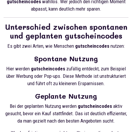
gutscheincodes
wahllos. Wer jedoch den richtigen Moment
abpasst, kann deutlich mehr sparen.
Unterschied zwischen spontanen
und geplanten gutscheincodes
Es gibt zwei Arten, wie Menschen
gutscheincodes
nutzen:
Spontane Nutzung
Hier werden
gutscheincodes
zufällig entdeckt, zum Beispiel
über Werbung oder Pop-ups. Diese Methode ist unstrukturiert
und führt oft zu kleineren Ersparnissen.
Geplante Nutzung
Bei der geplanten Nutzung werden
gutscheincodes
aktiv
gesucht, bevor ein Kauf stattfindet. Das ist deutlich effizienter,
da man gezielt nach den besten Angeboten sucht.