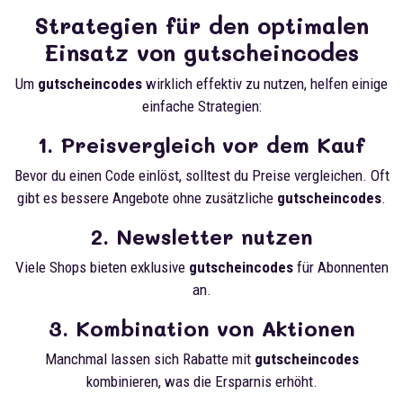
Strategien für den optimalen
Einsatz von gutscheincodes
Um
gutscheincodes
wirklich effektiv zu nutzen, helfen einige
einfache Strategien:
1. Preisvergleich vor dem Kauf
Bevor du einen Code einlöst, solltest du Preise vergleichen. Oft
gibt es bessere Angebote ohne zusätzliche
gutscheincodes
.
2. Newsletter nutzen
Viele Shops bieten exklusive
gutscheincodes
für Abonnenten
an.
3. Kombination von Aktionen
Manchmal lassen sich Rabatte mit
gutscheincodes
kombinieren, was die Ersparnis erhöht.