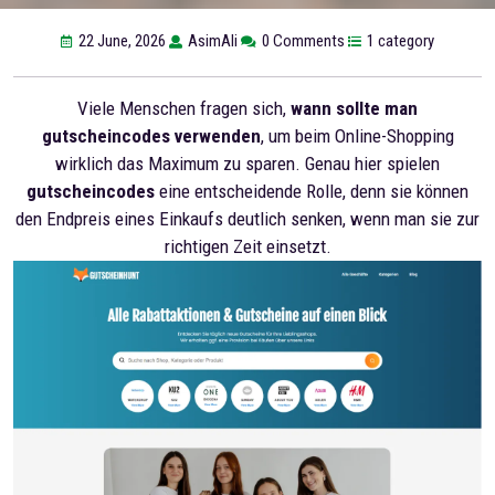
22 June, 2026
AsimAli
0 Comments
1 category
Viele Menschen fragen sich,
wann sollte man
gutscheincodes verwenden
, um beim Online-Shopping
wirklich das Maximum zu sparen. Genau hier spielen
gutscheincodes
eine entscheidende Rolle, denn sie können
den Endpreis eines Einkaufs deutlich senken, wenn man sie zur
richtigen Zeit einsetzt.