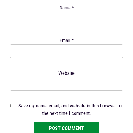
Name
*
Email
*
Website
Save my name, email, and website in this browser for
the next time I comment.