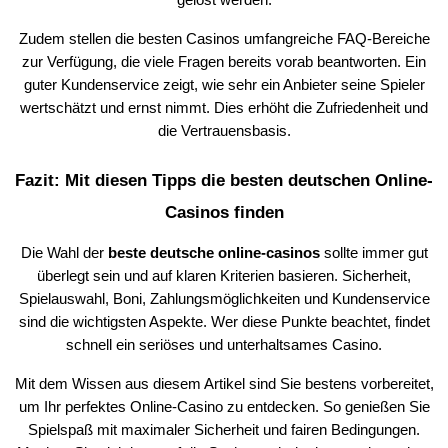
Zudem stellen die besten Casinos umfangreiche FAQ-Bereiche
zur Verfügung, die viele Fragen bereits vorab beantworten. Ein
guter Kundenservice zeigt, wie sehr ein Anbieter seine Spieler
wertschätzt und ernst nimmt. Dies erhöht die Zufriedenheit und
die Vertrauensbasis.
Fazit: Mit diesen Tipps die besten deutschen Online-
Casinos finden
Die Wahl der
beste deutsche online-casinos
sollte immer gut
überlegt sein und auf klaren Kriterien basieren. Sicherheit,
Spielauswahl, Boni, Zahlungsmöglichkeiten und Kundenservice
sind die wichtigsten Aspekte. Wer diese Punkte beachtet, findet
schnell ein seriöses und unterhaltsames Casino.
Mit dem Wissen aus diesem Artikel sind Sie bestens vorbereitet,
um Ihr perfektes Online-Casino zu entdecken. So genießen Sie
Spielspaß mit maximaler Sicherheit und fairen Bedingungen.