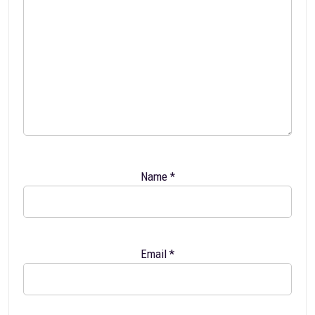
Name
*
Email
*