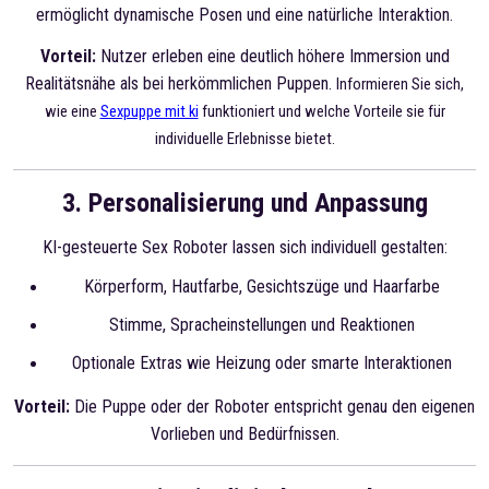
ermöglicht dynamische Posen und eine natürliche Interaktion.
Vorteil:
Nutzer erleben eine deutlich höhere Immersion und
Realitätsnähe als bei herkömmlichen Puppen.
Informieren Sie sich,
wie eine
Sexpuppe mit ki
funktioniert und welche Vorteile sie für
individuelle Erlebnisse bietet.
3. Personalisierung und Anpassung
KI-gesteuerte Sex Roboter lassen sich individuell gestalten:
Körperform, Hautfarbe, Gesichtszüge und Haarfarbe
Stimme, Spracheinstellungen und Reaktionen
Optionale Extras wie Heizung oder smarte Interaktionen
Vorteil:
Die Puppe oder der Roboter entspricht genau den eigenen
Vorlieben und Bedürfnissen.