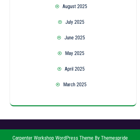
August 2025
July 2025
June 2025
May 2025
April 2025
March 2025
Carpenter Workshop WordPress Theme
By Themespride