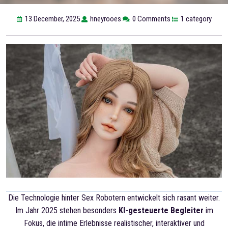
13 December, 2025
hneyrooes
0 Comments
1 category
Die Technologie hinter Sex Robotern entwickelt sich rasant weiter.
Im Jahr 2025 stehen besonders
KI-gesteuerte Begleiter
im
Fokus, die intime Erlebnisse realistischer, interaktiver und