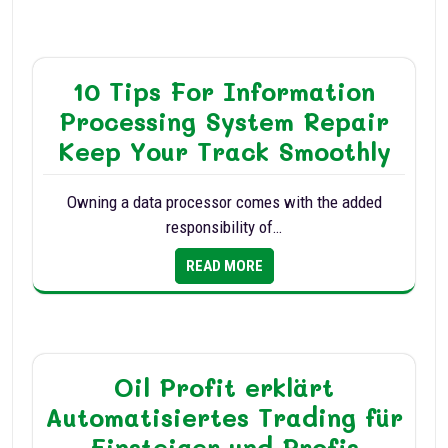
10 Tips For Information
Processing System Repair
Keep Your Track Smoothly
Owning a data processor comes with the added
responsibility of…
READ MORE
Oil Profit erklärt
Automatisiertes Trading für
Einsteiger und Profis