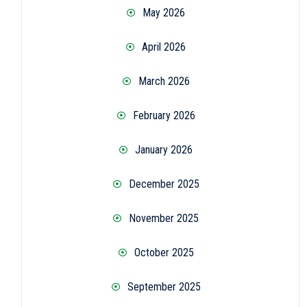
May 2026
April 2026
March 2026
February 2026
January 2026
December 2025
November 2025
October 2025
September 2025