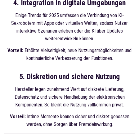
4. Integration in digitale Umgebungen
Einige Trends für 2025 umfassen die Verbindung von KI-
Sexrobotern mit Apps oder virtuellen Welten, sodass Nutzer
interaktive Szenarien erleben oder die KI über Updates
weiterentwickeln können.
Vorteil:
Erhöhte Vielseitigkeit, neue Nutzungsmöglichkeiten und
kontinuierliche Verbesserung der Funktionen.
5. Diskretion und sichere Nutzung
Hersteller legen zunehmend Wert auf diskrete Lieferung,
Datenschutz und sichere Handhabung der elektronischen
Komponenten. So bleibt die Nutzung vollkommen privat.
Vorteil:
Intime Momente können sicher und diskret genossen
werden, ohne Sorgen über Fremdeinwirkung.