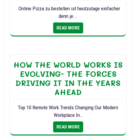
Online Pizza zu bestellen ist heutzutage einfacher
denn je.…
READ MORE
HOW THE WORLD WORKS IS
EVOLVING- THE FORCES
DRIVING IT IN THE YEARS
AHEAD
Top 10 Remote Work Trends Changing Our Modern
Workplace In…
READ MORE