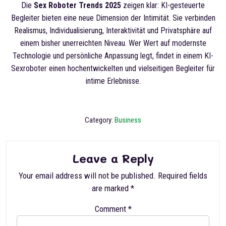
Die
Sex Roboter Trends 2025
zeigen klar: KI-gesteuerte
Begleiter bieten eine neue Dimension der Intimität. Sie verbinden
Realismus, Individualisierung, Interaktivität und Privatsphäre auf
einem bisher unerreichten Niveau. Wer Wert auf modernste
Technologie und persönliche Anpassung legt, findet in einem KI-
Sexroboter einen hochentwickelten und vielseitigen Begleiter für
intime Erlebnisse.
Category:
Business
Leave a Reply
Your email address will not be published.
Required fields
are marked
*
Comment
*