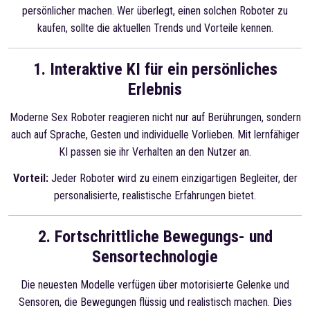
persönlicher machen. Wer überlegt, einen solchen Roboter zu
kaufen, sollte die aktuellen Trends und Vorteile kennen.
1. Interaktive KI für ein persönliches
Erlebnis
Moderne Sex Roboter reagieren nicht nur auf Berührungen, sondern
auch auf Sprache, Gesten und individuelle Vorlieben. Mit lernfähiger
KI passen sie ihr Verhalten an den Nutzer an.
Vorteil:
Jeder Roboter wird zu einem einzigartigen Begleiter, der
personalisierte, realistische Erfahrungen bietet.
2. Fortschrittliche Bewegungs- und
Sensortechnologie
Die neuesten Modelle verfügen über motorisierte Gelenke und
Sensoren, die Bewegungen flüssig und realistisch machen. Dies