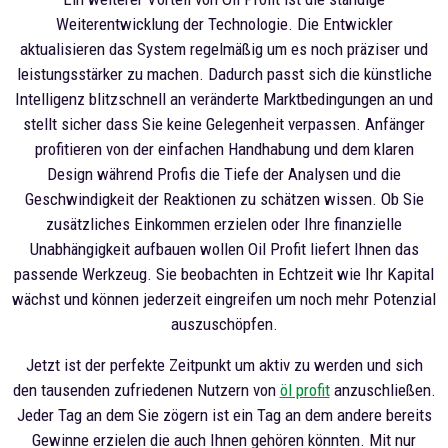
Weiterentwicklung der Technologie. Die Entwickler
aktualisieren das System regelmäßig um es noch präziser und
leistungsstärker zu machen. Dadurch passt sich die künstliche
Intelligenz blitzschnell an veränderte Marktbedingungen an und
stellt sicher dass Sie keine Gelegenheit verpassen. Anfänger
profitieren von der einfachen Handhabung und dem klaren
Design während Profis die Tiefe der Analysen und die
Geschwindigkeit der Reaktionen zu schätzen wissen. Ob Sie
zusätzliches Einkommen erzielen oder Ihre finanzielle
Unabhängigkeit aufbauen wollen Oil Profit liefert Ihnen das
passende Werkzeug. Sie beobachten in Echtzeit wie Ihr Kapital
wächst und können jederzeit eingreifen um noch mehr Potenzial
auszuschöpfen.
Jetzt ist der perfekte Zeitpunkt um aktiv zu werden und sich
den tausenden zufriedenen Nutzern von
öl profit
anzuschließen.
Jeder Tag an dem Sie zögern ist ein Tag an dem andere bereits
Gewinne erzielen die auch Ihnen gehören könnten. Mit nur