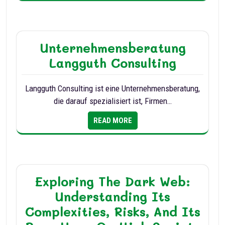
Unternehmensberatung
Langguth Consulting
Langguth Consulting ist eine Unternehmensberatung,
die darauf spezialisiert ist, Firmen…
READ MORE
Exploring The Dark Web:
Understanding Its
Complexities, Risks, And Its