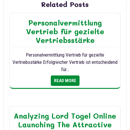
Related Posts
Personalvermittlung
Vertrieb für gezielte
Vertriebsstärke
Personalvermittlung Vertrieb für gezielte
Vertriebsstärke Erfolgreicher Vertrieb ist entscheidend
für…
READ MORE
Analyzing Lord Togel Online
Launching The Attractive