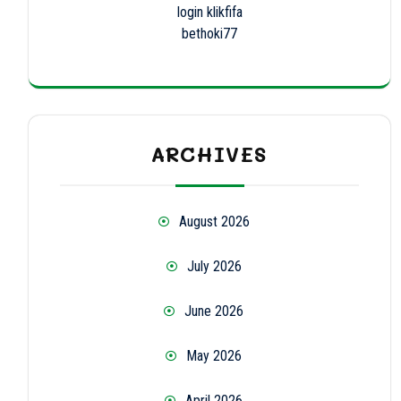
login klikfifa
bethoki77
ARCHIVES
August 2026
July 2026
June 2026
May 2026
April 2026