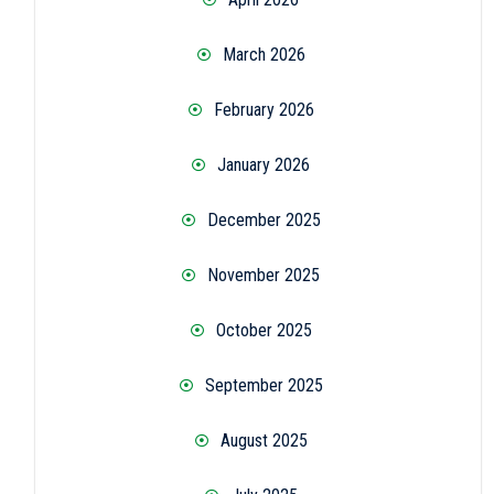
March 2026
February 2026
January 2026
December 2025
November 2025
October 2025
September 2025
August 2025