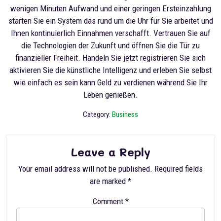
wenigen Minuten Aufwand und einer geringen Ersteinzahlung
starten Sie ein System das rund um die Uhr für Sie arbeitet und
Ihnen kontinuierlich Einnahmen verschafft. Vertrauen Sie auf
die Technologien der Zukunft und öffnen Sie die Tür zu
finanzieller Freiheit. Handeln Sie jetzt registrieren Sie sich
aktivieren Sie die künstliche Intelligenz und erleben Sie selbst
wie einfach es sein kann Geld zu verdienen während Sie Ihr
Leben genießen.
Category:
Business
Leave a Reply
Your email address will not be published.
Required fields
are marked
*
Comment
*