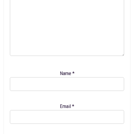
Name
*
Email
*