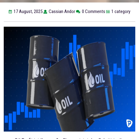
17 August, 2025
Cassian Andor
0 Comments
1 category