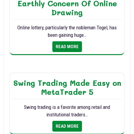
Earthly Concern Of Online
Drawing
Online lottery, particularly the nobleman Togel, has
been gaining huge…
READ MORE
Swing Trading Made Easy on
MetaTrader 5
Swing trading is a favorite among retail and
institutional traders…
READ MORE