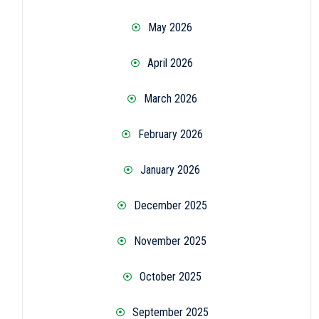
May 2026
April 2026
March 2026
February 2026
January 2026
December 2025
November 2025
October 2025
September 2025