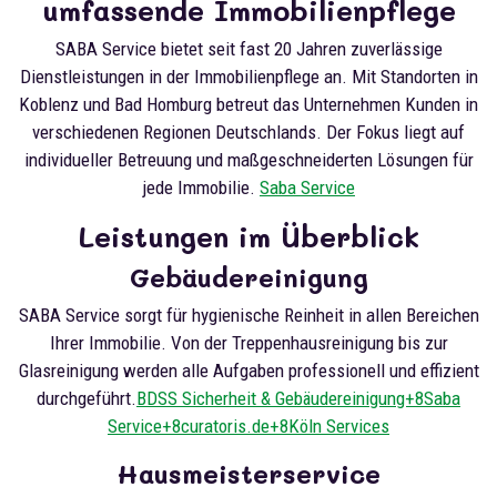
umfassende Immobilienpflege
SABA Service bietet seit fast 20 Jahren zuverlässige
Dienstleistungen in der Immobilienpflege an. Mit Standorten in
Koblenz und Bad Homburg betreut das Unternehmen Kunden in
verschiedenen Regionen Deutschlands. Der Fokus liegt auf
individueller Betreuung und maßgeschneiderten Lösungen für
jede Immobilie.
Saba Service
Leistungen im Überblick
Gebäudereinigung
SABA Service sorgt für hygienische Reinheit in allen Bereichen
Ihrer Immobilie. Von der Treppenhausreinigung bis zur
Glasreinigung werden alle Aufgaben professionell und effizient
durchgeführt.
BDSS Sicherheit & Gebäudereinigung+8Saba
Service+8curatoris.de+8
Köln Services
Hausmeisterservice