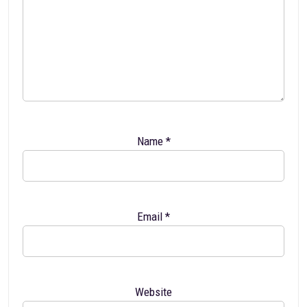
Name
*
Email
*
Website