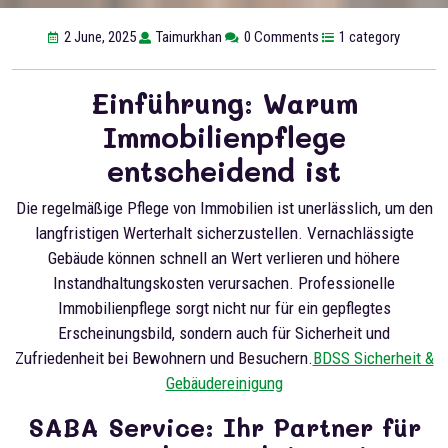
2 June, 2025
Taimurkhan
0 Comments
1 category
Einführung: Warum
Immobilienpflege
entscheidend ist
Die regelmäßige Pflege von Immobilien ist unerlässlich, um den
langfristigen Werterhalt sicherzustellen. Vernachlässigte
Gebäude können schnell an Wert verlieren und höhere
Instandhaltungskosten verursachen. Professionelle
Immobilienpflege sorgt nicht nur für ein gepflegtes
Erscheinungsbild, sondern auch für Sicherheit und
Zufriedenheit bei Bewohnern und Besuchern.
BDSS Sicherheit &
Gebäudereinigung
SABA Service: Ihr Partner für