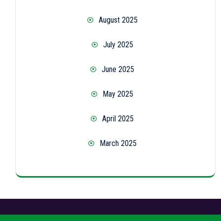
August 2025
July 2025
June 2025
May 2025
April 2025
March 2025