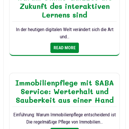
Zukunft des interaktiven
Lernens sind
In der heutigen digitalen Welt verändert sich die Art
und…
READ MORE
Immobilienpflege mit SABA
Service: Werterhalt und
Sauberkeit aus einer Hand
Einführung: Warum Immobilienpflege entscheidend ist
Die regelmäßige Pflege von Immobilien…