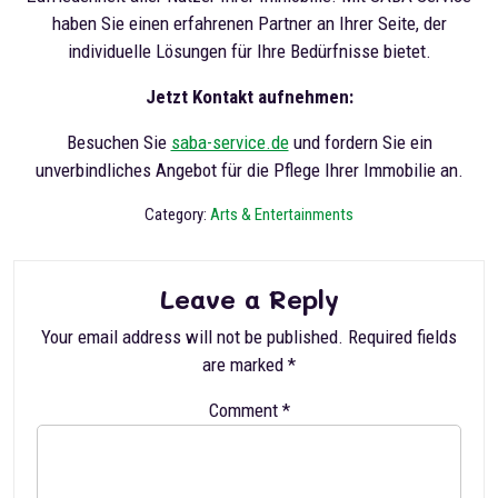
haben Sie einen erfahrenen Partner an Ihrer Seite, der
individuelle Lösungen für Ihre Bedürfnisse bietet.
Jetzt Kontakt aufnehmen:
Besuchen Sie
saba-service.de
und fordern Sie ein
unverbindliches Angebot für die Pflege Ihrer Immobilie an.
Category:
Arts & Entertainments
Leave a Reply
Your email address will not be published.
Required fields
are marked
*
Comment
*