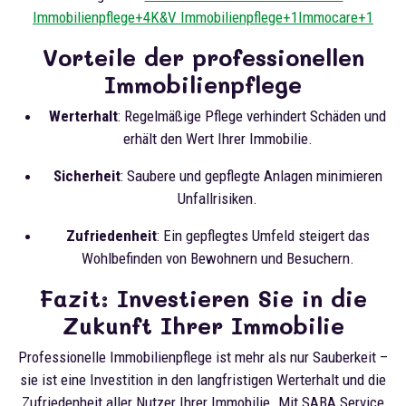
Immobilienpflege+4
K&V Immobilienpflege+1Immocare+1
Vorteile der professionellen
Immobilienpflege
Werterhalt
: Regelmäßige Pflege verhindert Schäden und
erhält den Wert Ihrer Immobilie.
Sicherheit
: Saubere und gepflegte Anlagen minimieren
Unfallrisiken.
Zufriedenheit
: Ein gepflegtes Umfeld steigert das
Wohlbefinden von Bewohnern und Besuchern.
Fazit: Investieren Sie in die
Zukunft Ihrer Immobilie
Professionelle Immobilienpflege ist mehr als nur Sauberkeit –
sie ist eine Investition in den langfristigen Werterhalt und die
Zufriedenheit aller Nutzer Ihrer Immobilie. Mit SABA Service