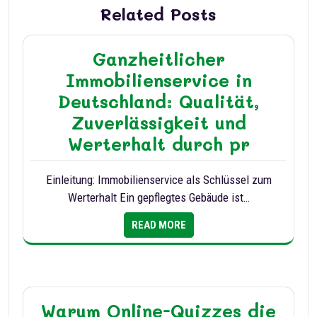
Related Posts
Ganzheitlicher
Immobilienservice in
Deutschland: Qualität,
Zuverlässigkeit und
Werterhalt durch pr
Einleitung: Immobilienservice als Schlüssel zum
Werterhalt Ein gepflegtes Gebäude ist…
READ MORE
Warum Online-Quizzes die