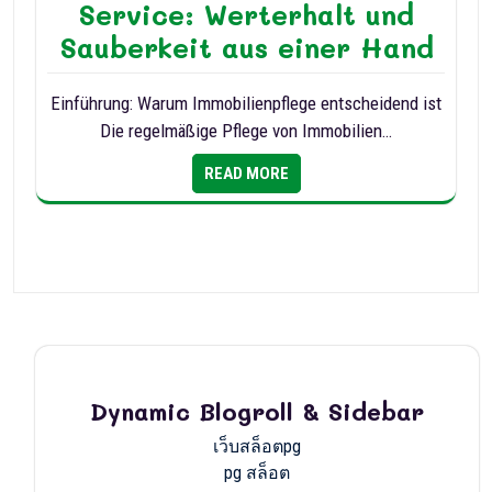
Service: Werterhalt und
Sauberkeit aus einer Hand
Einführung: Warum Immobilienpflege entscheidend ist
Die regelmäßige Pflege von Immobilien…
READ MORE
Dynamic Blogroll & Sidebar
เว็บสล็อตpg
pg สล็อต