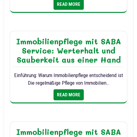
READ MORE
Immobilienpflege mit SABA
Service: Werterhalt und
Sauberkeit aus einer Hand
Einführung: Warum Immobilienpflege entscheidend ist
Die regelmäßige Pflege von Immobilien…
READ MORE
Immobilienpflege mit SABA