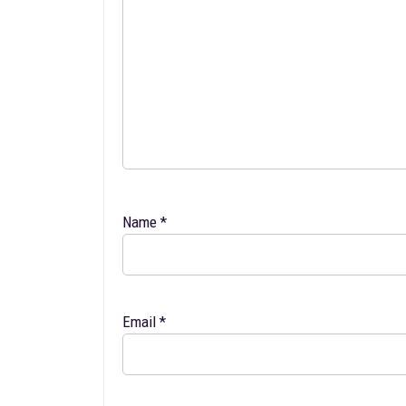
Name
*
Email
*