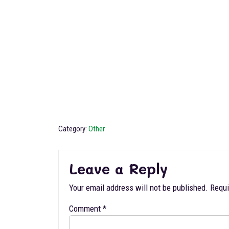
Category:
Other
Leave a Reply
Your email address will not be published.
Requi
Comment
*