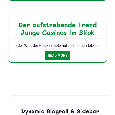
Der aufstrebende Trend
Junge Casinos im Blick
In der Welt der Glücksspiele hat sich in den letzten…
READ MORE
Dynamic Blogroll & Sidebar