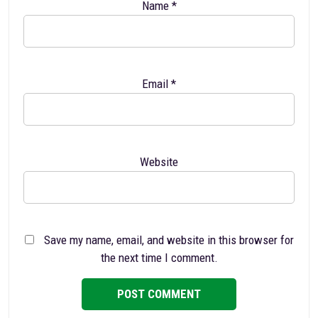
Name
*
Email
*
Website
Save my name, email, and website in this browser for
the next time I comment.