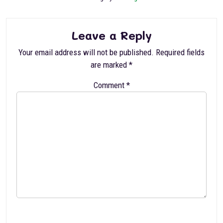
Leave a Reply
Your email address will not be published.
Required fields
are marked
*
Comment
*