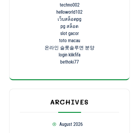
techno002
helloworld102
เว็บสล็อตpg
pg สล็อต
slot gacor
toto macau
온라인 슬롯솔루면 분양
login klikfifa
bethoki77
ARCHIVES
August 2026