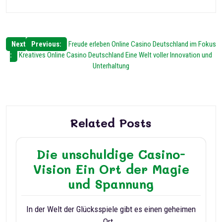
Post
Next
Previous:
Freude erleben Online Casino Deutschland im Fokus
:
Kreatives Online Casino Deutschland Eine Welt voller Innovation und
navigation
Unterhaltung
Related Posts
Die unschuldige Casino-
Vision Ein Ort der Magie
und Spannung
In der Welt der Glücksspiele gibt es einen geheimen
Ort,…