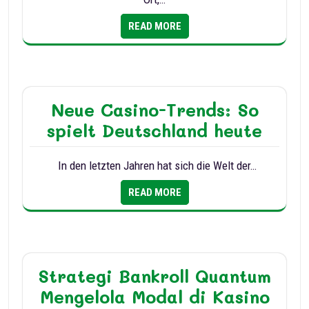
READ MORE
Neue Casino-Trends: So
spielt Deutschland heute
In den letzten Jahren hat sich die Welt der…
READ MORE
Strategi Bankroll Quantum
Mengelola Modal di Kasino