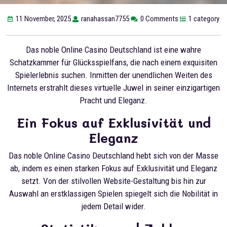
11 November, 2025
ranahassan7755
0 Comments
1 category
Das noble Online Casino Deutschland ist eine wahre
Schatzkammer für Glücksspielfans, die nach einem exquisiten
Spielerlebnis suchen. Inmitten der unendlichen Weiten des
Internets erstrahlt dieses virtuelle Juwel in seiner einzigartigen
Pracht und Eleganz.
Ein Fokus auf Exklusivität und
Eleganz
Das noble Online Casino Deutschland hebt sich von der Masse
ab, indem es einen starken Fokus auf Exklusivität und Eleganz
setzt. Von der stilvollen Website-Gestaltung bis hin zur
Auswahl an erstklassigen Spielen spiegelt sich die Nobilität in
jedem Detail wider.