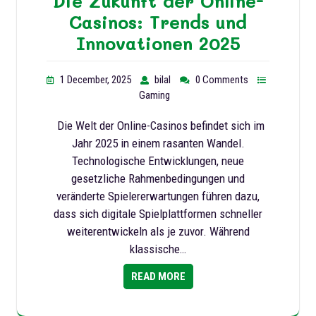
Die Zukunft der Online-
Casinos: Trends und
Innovationen 2025
1 December, 2025
bilal
0 Comments
Gaming
Die Welt der Online-Casinos befindet sich im
Jahr 2025 in einem rasanten Wandel.
Technologische Entwicklungen, neue
gesetzliche Rahmenbedingungen und
veränderte Spielererwartungen führen dazu,
dass sich digitale Spielplattformen schneller
weiterentwickeln als je zuvor. Während
klassische…
READ MORE