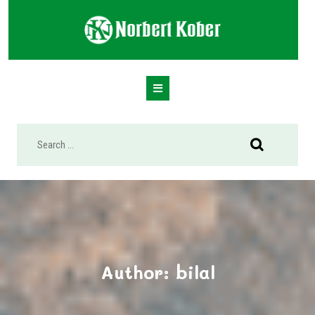
Skip
to
content
Open
Button
Author:
bilal