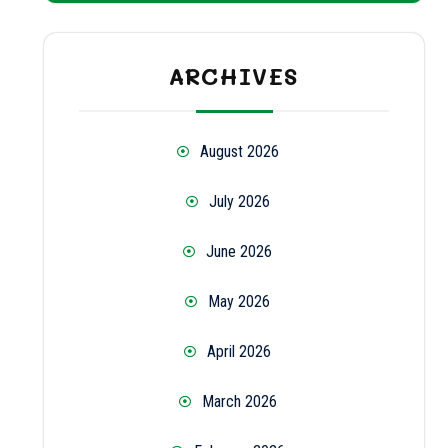
ARCHIVES
August 2026
July 2026
June 2026
May 2026
April 2026
March 2026