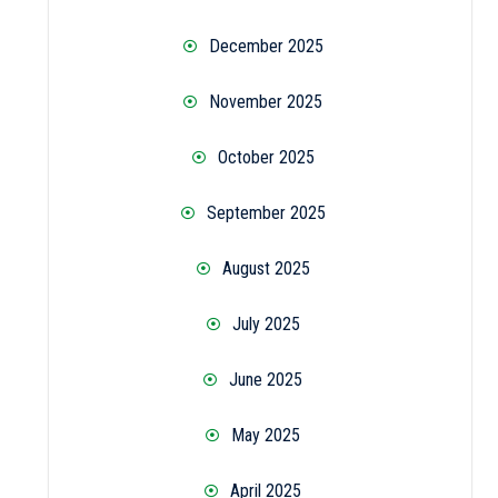
December 2025
November 2025
October 2025
September 2025
August 2025
July 2025
June 2025
May 2025
April 2025