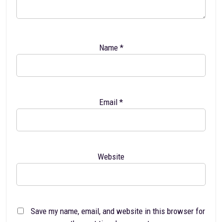
Name
*
Email
*
Website
Save my name, email, and website in this browser for