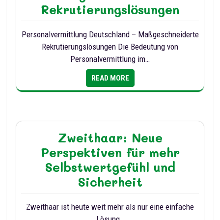
Rekrutierungslösungen
Personalvermittlung Deutschland – Maßgeschneiderte
Rekrutierungslösungen Die Bedeutung von
Personalvermittlung im…
READ MORE
Zweithaar: Neue
Perspektiven für mehr
Selbstwertgefühl und
Sicherheit
Zweithaar ist heute weit mehr als nur eine einfache
Lösung…