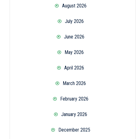
August 2026
July 2026
June 2026
May 2026
April 2026
March 2026
February 2026
January 2026
December 2025