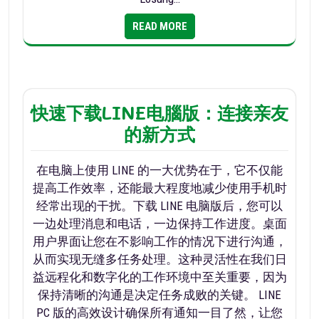
READ MORE
快速下载LINE电腦版：连接亲友
的新方式
在电脑上使用 LINE 的一大优势在于，它不仅能
提高工作效率，还能最大程度地减少使用手机时
经常出现的干扰。下载 LINE 电脑版后，您可以
一边处理消息和电话，一边保持工作进度。桌面
用户界面让您在不影响工作的情况下进行沟通，
从而实现无缝多任务处理。这种灵活性在我们日
益远程化和数字化的工作环境中至关重要，因为
保持清晰的沟通是决定任务成败的关键。 LINE
PC 版的高效设计确保所有通知一目了然，让您