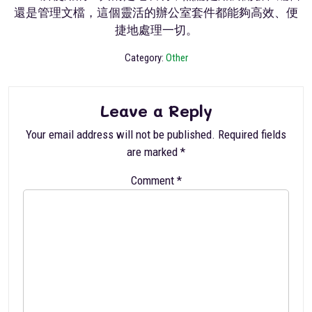
還是管理文檔，這個靈活的辦公室套件都能夠高效、便
捷地處理一切。
Category:
Other
Leave a Reply
Your email address will not be published.
Required fields
are marked
*
Comment
*