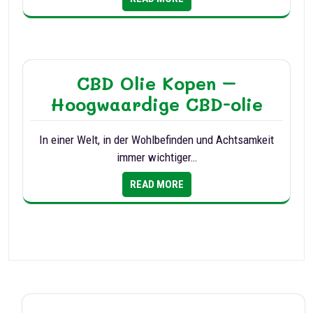
CBD Olie Kopen –
Hoogwaardige CBD-olie
In einer Welt, in der Wohlbefinden und Achtsamkeit
immer wichtiger…
READ MORE