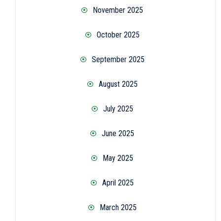
November 2025
October 2025
September 2025
August 2025
July 2025
June 2025
May 2025
April 2025
March 2025