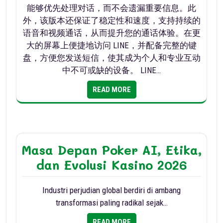
能够优先处理对话，而不会遗漏重要信息。此
外，该版本还保证了稳定性和速度，支持持续的
语音和视频通话，从而提升您的通话体验。在更
大的屏幕上便捷地访问 LINE，并配备完整的键
盘，方便您发送短信，使其成为个人和专业互动
中不可或缺的设备。 LINE…
READ MORE
Masa Depan Poker AI, Etika,
dan Evolusi Kasino 2026
Industri perjudian global berdiri di ambang
transformasi paling radikal sejak…
READ MORE