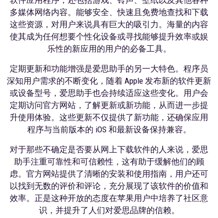
多媒体网络内容。能够安全、快速且免费地查找和下载
这些资源，对用户来说具有巨大的吸引力。海量的内容
使其成为任何想要个性化设备或寻找能够提升效率或娱
乐性的新应用的用户的必备工具。
定期更新和功能增强是爱思助手的另一大特色。程序员
深知用户需求的不断变化，随着 Apple 发布新的软件更新
或设备型号，爱思助手也会持续适应这些变化。用户会
定期访问官方网站，了解更新或新功能，从而进一步提
升使用体验。这些更新不仅提供了新功能，还确保应用
程序与当前版本的 iOS 和最新设备保持兼容。
对于那些不确定是否要从网上下载软件的人来说，爱思
助手注重可靠性和可信赖性，这有助于缓解他们的顾
虑。官方网站提供了清晰的安装和使用指南，用户还可
以找到无数的评价和评论，充分展现了该软件的价值和
效率。正是这种开放的态度在苹果用户中培养了社区意
识，并提升了人们对爱思品牌的信赖。