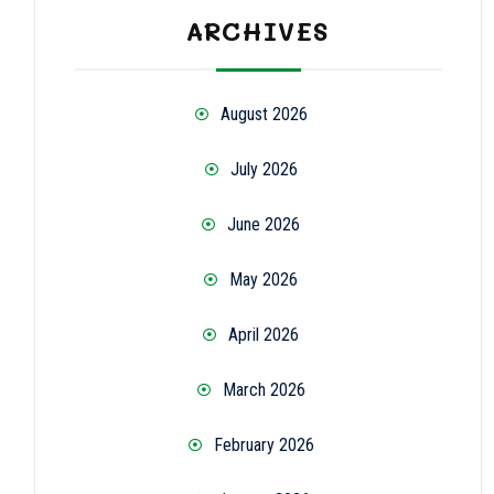
ARCHIVES
August 2026
July 2026
June 2026
May 2026
April 2026
March 2026
February 2026