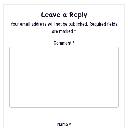
Leave a Reply
Your email address will not be published.
Required fields
are marked
*
Comment
*
Name
*