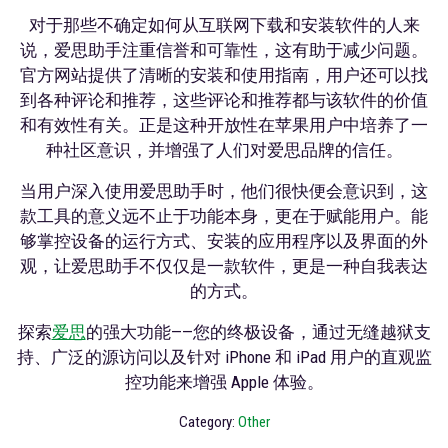
对于那些不确定如何从互联网下载和安装软件的人来
说，爱思助手注重信誉和可靠性，这有助于减少问题。
官方网站提供了清晰的安装和使用指南，用户还可以找
到各种评论和推荐，这些评论和推荐都与该软件的价值
和有效性有关。正是这种开放性在苹果用户中培养了一
种社区意识，并增强了人们对爱思品牌的信任。
当用户深入使用爱思助手时，他们很快便会意识到，这
款工具的意义远不止于功能本身，更在于赋能用户。能
够掌控设备的运行方式、安装的应用程序以及界面的外
观，让爱思助手不仅仅是一款软件，更是一种自我表达
的方式。
探索
爱思
的强大功能——您的终极设备，通过无缝越狱支
持、广泛的源访问以及针对 iPhone 和 iPad 用户的直观监
控功能来增强 Apple 体验。
Category:
Other