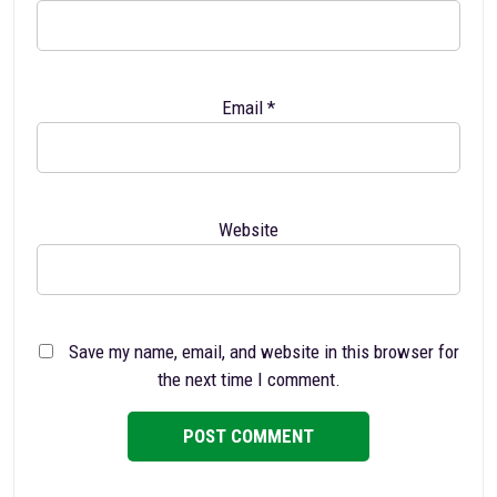
Email
*
Website
Save my name, email, and website in this browser for
the next time I comment.