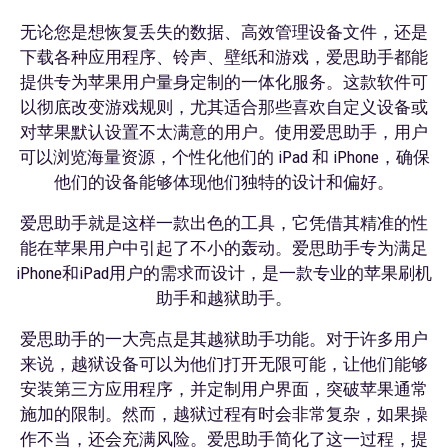
无论您是想恢复丢失的数据、高效管理设备文件，还是
下载各种应用程序、铃声、壁纸和游戏，爱思助手都能
提供专为苹果用户量身定制的一体化服务。这款软件可
以彻底改变游戏规则，尤其适合那些喜欢自定义设备或
对苹果默认设置不太满意的用户。使用爱思助手，用户
可以浏览海量资源，个性化他们的 iPad 和 iPhone，确保
他们的设备能够体现他们独特的设计和偏好。
爱思助手就是这样一款出色的工具，它凭借其精准的性
能在苹果用户中引起了不小的轰动。爱思助手专为满足
iPhone和iPad用户的需求而设计，是一款专业的苹果刷机
助手和越狱助手。
爱思助手的一大亮点是其越狱助手功能。对于许多用户
来说，越狱设备可以为他们打开无限可能，让他们能够
安装第三方应用程序，并定制用户界面，突破苹果通常
施加的限制。然而，越狱过程有时会非常复杂，如果操
作不当，还会充满风险。爱思助手简化了这一过程，提