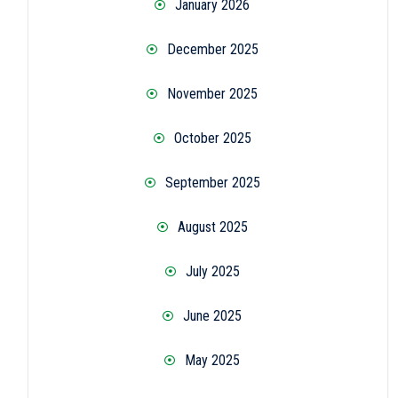
January 2026
December 2025
November 2025
October 2025
September 2025
August 2025
July 2025
June 2025
May 2025