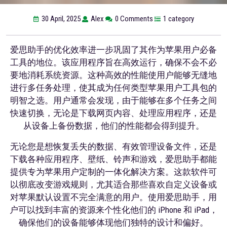
30 April, 2025
Alex
0 Comments
1 category
爱思助手的优化效率进一步巩固了其作为苹果用户必备
工具的地位。该应用程序旨在高效运行，确保不会不必
要地消耗系统资源。这种高效的性能使用户能够无缝地
进行多任务处理，使其成为任何类型苹果用户工具包的
明智之选。用户通常会发现，由于能够在多个任务之间
快速切换，无论是下载网页内容、处理应用程序，还是
从设备上备份数据，他们的性能都会得到提升。
无论您是想恢复丢失的数据、有效管理设备文件，还是
下载各种应用程序、壁纸、铃声和游戏，爱思助手都能
提供专为苹果用户定制的一体化解决方案。这款软件可
以彻底改变游戏规则，尤其适合那些喜欢自定义设备或
对苹果默认设置不完全满意的用户。使用爱思助手，用
户可以找到丰富的资源来个性化他们的 iPhone 和 iPad，
确保他们的设备能够体现他们独特的设计和偏好。