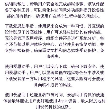
供辅助帮助，帮助用户安全地完成越狱步骤。该软件配
备了各种工具，可以简化从访问意外功能到提升设备性
能的所有操作，确保用户在整个过程中都充满信心。
下载爱思助手后，使用起来会成为一种习惯。其直观的
设计彰显了其高效性，用户可以轻松浏览其各种功能。
无论是管理应用程序、组织文件还是进行系统分析，每
个环节都以用户体验为中心。该软件具有恢复功能，并
支持轻松备份，确保重要文档和信息始终受到保护，免
遭丢失。
使用爱思助手，用户可以安心下载，确保下载安全。使
用爱思助手，用户可以显著降低在越狱等任务中涉及或
下载安装第三方应用程序的风险，这些风险有时会使设
备面临不必要的风险。
使用爱思助手还能显著节省时间。爱思助手提供的便捷
体验最终能让用户更好地使用 Apple 设备，最大限度地利
用现代科技的优势。