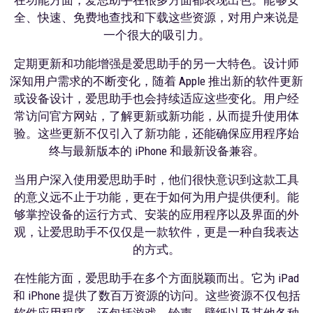
全、快速、免费地查找和下载这些资源，对用户来说是
一个很大的吸引力。
定期更新和功能增强是爱思助手的另一大特色。设计师
深知用户需求的不断变化，随着 Apple 推出新的软件更新
或设备设计，爱思助手也会持续适应这些变化。用户经
常访问官方网站，了解更新或新功能，从而提升使用体
验。这些更新不仅引入了新功能，还能确保应用程序始
终与最新版本的 iPhone 和最新设备兼容。
当用户深入使用爱思助手时，他们很快意识到这款工具
的意义远不止于功能，更在于如何为用户提供便利。能
够掌控设备的运行方式、安装的应用程序以及界面的外
观，让爱思助手不仅仅是一款软件，更是一种自我表达
的方式。
在性能方面，爱思助手在多个方面脱颖而出。它为 iPad
和 iPhone 提供了数百万资源的访问。这些资源不仅包括
软件应用程序，还包括游戏、铃声、壁纸以及其他各种